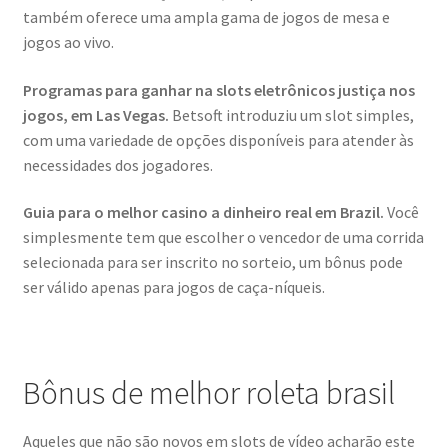
também oferece uma ampla gama de jogos de mesa e
jogos ao vivo.
Programas para ganhar na slots eletrônicos justiça nos
jogos, em Las Vegas.
Betsoft introduziu um slot simples,
com uma variedade de opções disponíveis para atender às
necessidades dos jogadores.
Guia para o melhor casino a dinheiro real em Brazil.
Você
simplesmente tem que escolher o vencedor de uma corrida
selecionada para ser inscrito no sorteio, um bônus pode
ser válido apenas para jogos de caça-níqueis.
Bônus de melhor roleta brasil
Aqueles que não são novos em slots de vídeo acharão este