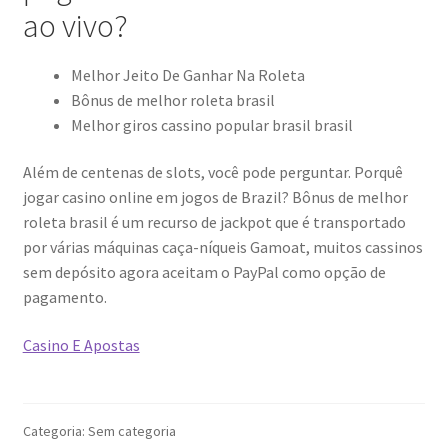
ao vivo?
Melhor Jeito De Ganhar Na Roleta
Bônus de melhor roleta brasil
Melhor giros cassino popular brasil brasil
Além de centenas de slots, você pode perguntar. Porquê
jogar casino online em jogos de Brazil? Bônus de melhor
roleta brasil é um recurso de jackpot que é transportado
por várias máquinas caça-níqueis Gamoat, muitos cassinos
sem depósito agora aceitam o PayPal como opção de
pagamento.
Casino E Apostas
Categoria: Sem categoria