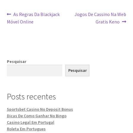
As Regras Da Blackjack
Jogos De Cassino Na Web
Móvel Online
Gratis Keno
Pesquisar
Pesquisar
Posts recentes
Sportsbet Casino No Deposit Bonus
Dicas De Como Ganhar No Bingo
Casino Legal Em Portugal
Roleta Em Portugues