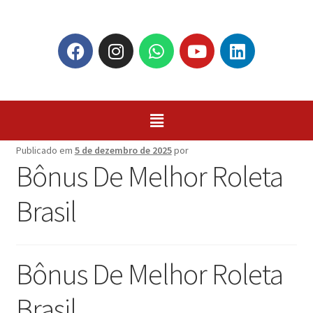
Publicado em
5 de dezembro de 2025
por
Bônus De Melhor Roleta
Brasil
Bônus De Melhor Roleta
Brasil