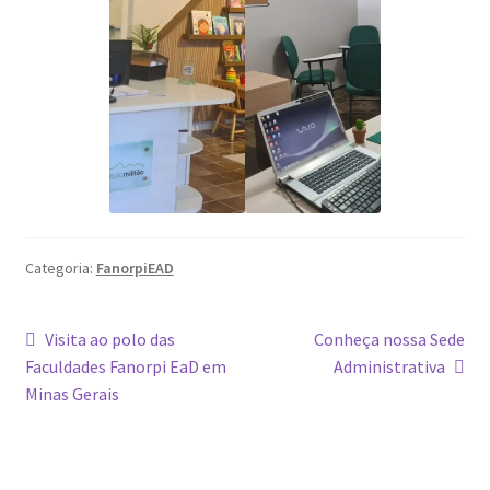
Categoria:
FanorpiEAD
Visita ao polo das
Conheça nossa Sede
Faculdades Fanorpi EaD em
Administrativa
Minas Gerais