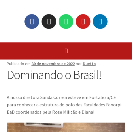
Publicado em
30 de novembro de 2022
por
Duetto
Dominando o Brasil!
A nossa diretora Sanda Correa esteve em Fortaleza/CE
para conhecer a estrutura do polo das Faculdades Fanorpi
EaD coordenados pela Rose Militão e Diana!