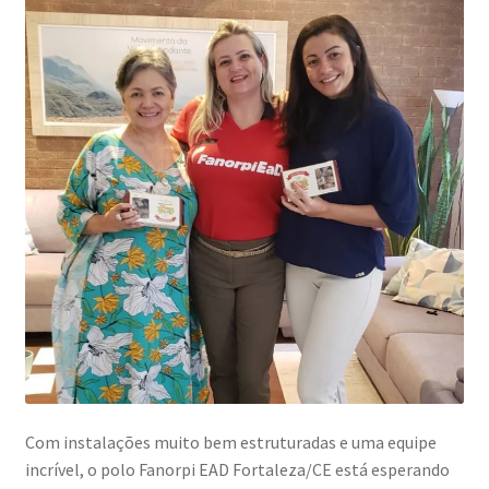
Com instalações muito bem estruturadas e uma equipe
incrível, o polo Fanorpi EAD Fortaleza/CE está esperando