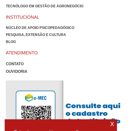
TECNÓLOGO EM GESTÃO DE AGRONEGÓCIO
INSTITUCIONAL
NÚCLEO DE APOIO PSICOPEDAGÓGICO
PESQUISA, EXTENSÃO E CULTURA
BLOG
ATENDIMENTO
CONTATO
OUVIDORIA
x