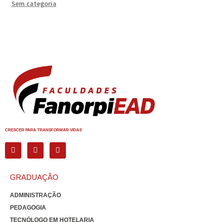
Sem categoria
CRESCER PARA TRANSFORMAR VIDAS
GRADUAÇÃO
ADMINISTRAÇÃO
PEDAGOGIA
TECNÓLOGO EM HOTELARIA