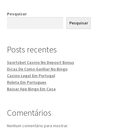
Pesquisar
Pesquisar
Posts recentes
Sportsbet Casino No Deposit Bonus
Dicas De Como Ganhar No Bingo
Casino Legal Em Portugal
Roleta Em Portugues
Baixar App Bingo Em Casa
Comentários
Nenhum comentário para mostrar.