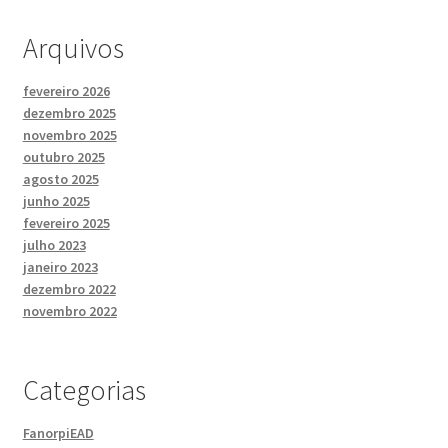
Arquivos
fevereiro 2026
dezembro 2025
novembro 2025
outubro 2025
agosto 2025
junho 2025
fevereiro 2025
julho 2023
janeiro 2023
dezembro 2022
novembro 2022
Categorias
FanorpiEAD